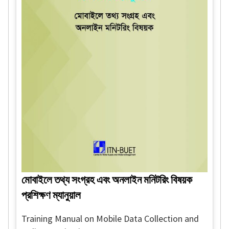
মোবাইলে তথ্য সংগ্রহ এবং অনলাইন মনিটরিং বিষয়ক
প্রশিক্ষণ ম্যানুয়াল
Training Manual on Mobile Data Collection and