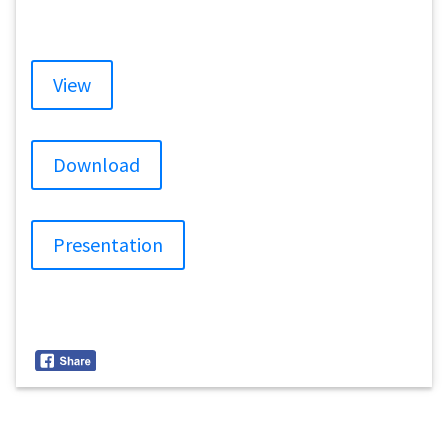
View
Download
Presentation