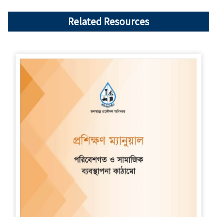
Related Resources