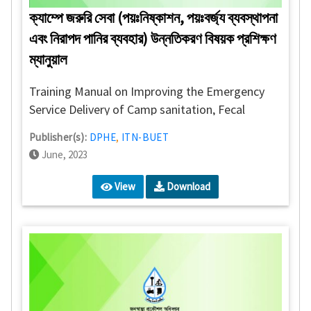
ক্যাম্পে জরুরি সেবা (পয়ঃনিষ্কাশন, পয়ঃবর্জ্য ব্যবস্থাপনা
এবং নিরাপদ পানির ব্যবহার) উন্নতিকরণ বিষয়ক প্রশিক্ষণ
ম্যানুয়াল
Training Manual on Improving the Emergency
Service Delivery of Camp sanitation, Fecal
Sludge Management & Safe Water Use
Publisher(s):
DPHE
,
ITN-BUET
June, 2023
View
Download