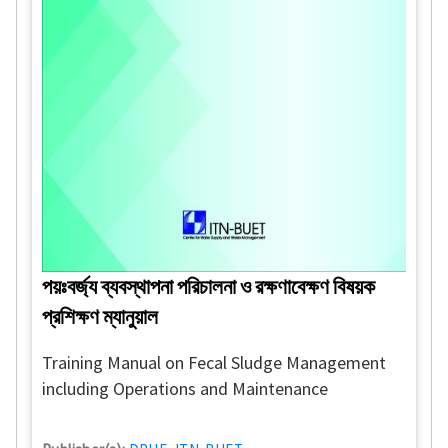
পয়ঃবর্জ্য ব্যবস্থাপনা পরিচালনা ও রক্ষণাবেক্ষণ বিষয়ক
প্রশিক্ষণ ম্যানুয়াল
Training Manual on Fecal Sludge Management
including Operations and Maintenance