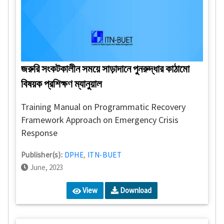
জরুরি সংকটকালীন সময়ে সাড়াদানে পুনরুদ্ধার কাঠামো
বিষয়ক প্রশিক্ষণ ম্যানুয়াল
Training Manual on Programmatic Recovery
Framework Approach on Emergency Crisis
Response
Publisher(s):
DPHE
,
ITN-BUET
June, 2023
View
Download