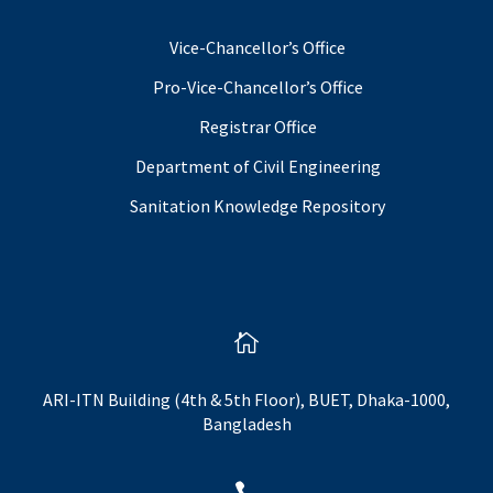
Vice-Chancellor’s Office
Pro-Vice-Chancellor’s Office
Registrar Office
Department of Civil Engineering
Sanitation Knowledge Repository

ARI-ITN Building (4th & 5th Floor), BUET, Dhaka-1000,
Bangladesh
