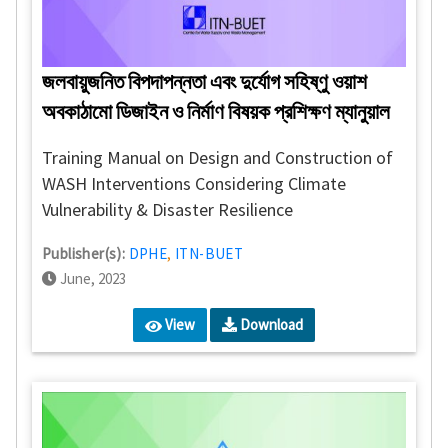
জলবায়ুজনিত বিপদাপন্নতা এবং দুর্যোগ সহিষ্ণু ওয়াশ
অবকাঠামো ডিজাইন ও নির্মাণ বিষয়ক প্রশিক্ষণ ম্যানুয়াল
Training Manual on Design and Construction of
WASH Interventions Considering Climate
Vulnerability & Disaster Resilience
Publisher(s):
DPHE
,
ITN-BUET
June, 2023
View
Download