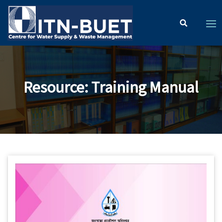
Resource
:
Training Manual