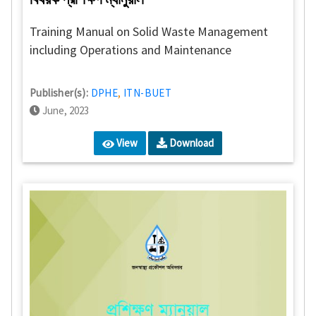
Training Manual on Solid Waste Management
including Operations and Maintenance
Publisher(s):
DPHE
,
ITN-BUET
June, 2023
View
Download