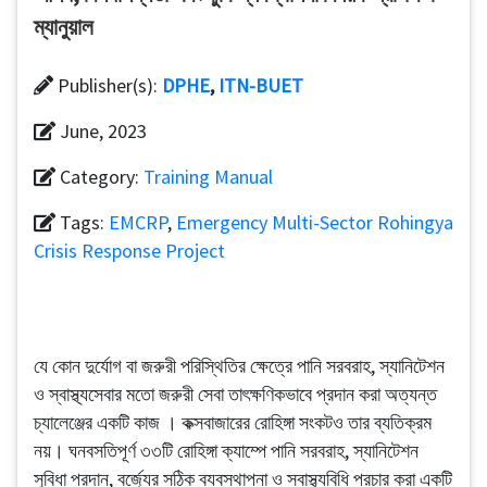
ম্যানুয়াল
Publisher(s):
DPHE
,
ITN-BUET
June, 2023
Category:
Training Manual
Tags:
EMCRP
,
Emergency Multi-Sector Rohingya
Crisis Response Project
যে কোন দুর্যোগ বা জরুরী পরিস্থিতির ক্ষেত্রে পানি সরবরাহ, স্যানিটেশন
ও স্বাস্থ্যসেবার মতো জরুরী সেবা তাৎক্ষণিকভাবে প্রদান করা অত্যন্ত
চ্যালেঞ্জের একটি কাজ । কক্সবাজারের রোহিঙ্গা সংকটও তার ব্যতিক্রম
নয়। ঘনবসতিপূর্ণ ৩৩টি রোহিঙ্গা ক্যাম্পে পানি সরবরাহ, স্যানিটেশন
সুবিধা প্রদান, বর্জ্যের সঠিক ব্যবস্থাপনা ও স্বাস্থ্যবিধি প্রচার করা একটি