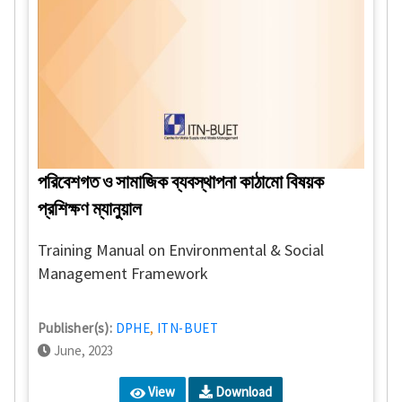
পরিবেশগত ও সামাজিক ব্যবস্থাপনা কাঠামো বিষয়ক
প্রশিক্ষণ ম্যানুয়াল
Training Manual on Environmental & Social
Management Framework
Publisher(s):
DPHE
,
ITN-BUET
June, 2023
View
Download