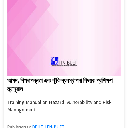
আপদ, বিপদাপন্নতা এবং ঝুঁকি ব্যবস্থাপনা বিষয়ক প্রশিক্ষণ
ম্যানুয়াল
Training Manual on Hazard, Vulnerability and Risk
Management
Publisher(s):
DPHE
,
ITN-BUET