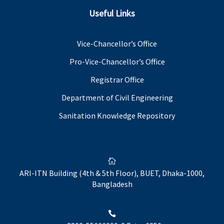
Useful Links
Vice-Chancellor’s Office
Pro-Vice-Chancellor’s Office
Registrar Office
Department of Civil Engineering
Sanitation Knowledge Repository

ARI-ITN Building (4th & 5th Floor), BUET, Dhaka-1000,
Bangladesh
