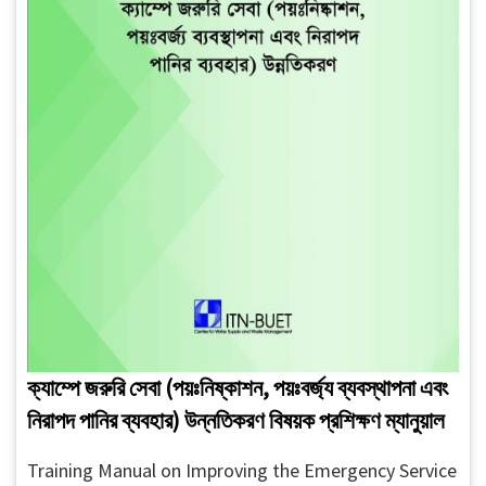
ক্যাম্পে জরুরি সেবা (পয়ঃনিষ্কাশন, পয়ঃবর্জ্য ব্যবস্থাপনা এবং
নিরাপদ পানির ব্যবহার) উন্নতিকরণ বিষয়ক প্রশিক্ষণ ম্যানুয়াল
Training Manual on Improving the Emergency Service