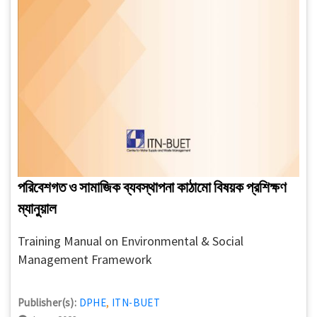
পরিবেশগত ও সামাজিক ব্যবস্থাপনা কাঠামো বিষয়ক প্রশিক্ষণ
ম্যানুয়াল
Training Manual on Environmental & Social
Management Framework
Publisher(s):
DPHE
,
ITN-BUET