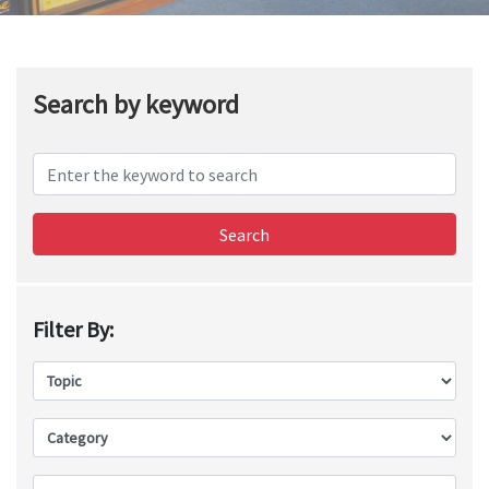
Search by keyword
Search
Filter By: