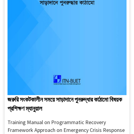
জরুরি সংকটকালীন সময়ে সাড়াদানে পুনরুদ্ধার কাঠামো বিষয়ক
প্রশিক্ষণ ম্যানুয়াল
Training Manual on Programmatic Recovery
Framework Approach on Emergency Crisis Response