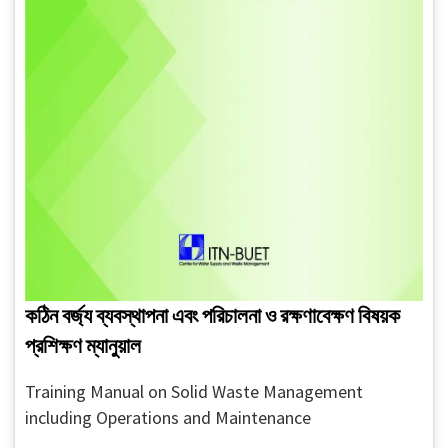
কঠিন বর্জ্য ব্যবস্থাপনা এবং পরিচালনা ও রক্ষণাবেক্ষণ বিষয়ক
প্রশিক্ষণ ম্যানুয়াল
Training Manual on Solid Waste Management
including Operations and Maintenance