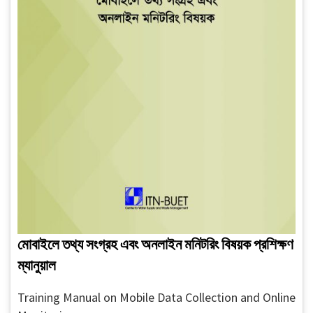
মোবাইলে তথ্য সংগ্রহ এবং অনলাইন মনিটরিং বিষয়ক প্রশিক্ষণ
ম্যানুয়াল
Training Manual on Mobile Data Collection and Online