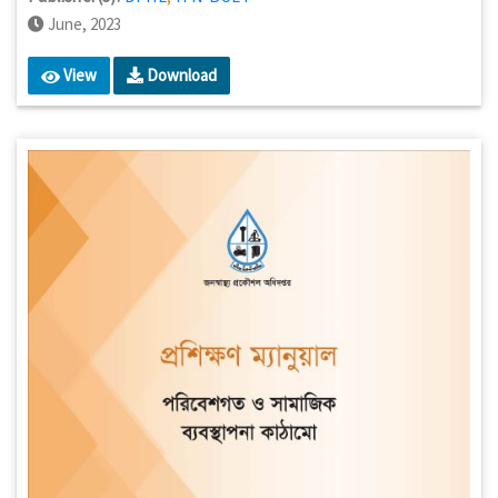
June, 2023
View
Download